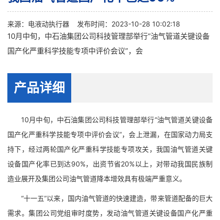
来源：
电液动执行器
发布时间：2023-10-28 10:02:18
10月中旬，中石油集团公司科技管理部举行“油气管道关键设备
国产化严重科学技能专项中评价会议”，会
产品详细
10月中旬，中石油集团公司科技管理部举行“油气管道关键设备
国产化严重科学技能专项中评价会议”，会上泄漏，在国家动力局支
持下，经过两轮国产化严重科学技能专项攻关，我国油气管道关键
设备国产化率已到达90%，出资节省20%以上，对带动我国民族制
造业展开及集团公司油气管道降本增效具有极端严重意义。
“十一五”以来，国内油气管道的快速建造，带来管道配备的巨大
需求。集团公司党组审时度势，发动油气管道关键设备国产化严重