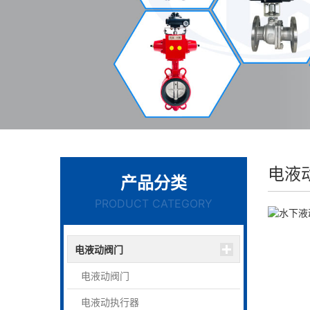
电液
产品分类
PRODUCT CATEGORY
电液动阀门
电液动阀门
电液动执行器