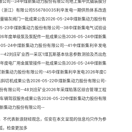
有限公司--34中煤新集动力股份有限公司地上集中式撬装膜分
（浙江）有限公司556780035利辛发电一期供热体系改造
力量输灰阀门一批成果公告2026-05-24中煤新集动力股份有
-05-23中煤新集动力股份有限公司--38中煤新集电气试验设
26年度单级泵及泵配件一批成果公告2026-05-24中煤新集
-05-24中煤新集动力股份有限公司--41中煤新集利辛发电
公司--42刘庄矿业西一采区1煤瓦斯基本信息参数测验及杰出危
6年度电厂用金属管接件一批成果公告2026-05-24中煤新集
中煤新集动力股份有限公司--45中煤新集利辛发电2026年度C
斜切机成果公告2026-05-22中煤新集动力股份有限公司-
股份有限公司--48刘庄矿业2026年采煤陷落区综合管理工程
事车辆驾驭服务成果公告2026-05-22中煤新集动力股份有限
煤新集动力股份有限公司--
，不代表新浪财经观念，任安在本文呈现的信息均只作为参
狐，检查更加多