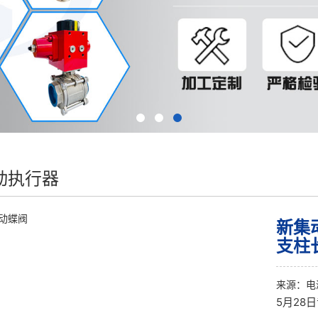
动执行器
新集
支柱
来源：
电
5月28