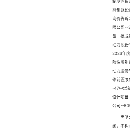
制冷体系
离制氮设
询价告诉2
限公司--
备一批成果
动力股份
2026
险性辨别断
动力股份有
修前置泵配
-47中煤
设计项目 
公司--5
声明：商
阅，不构