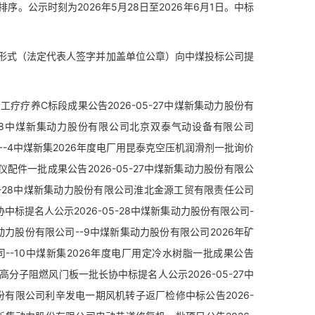
示时刻为2026年5月28日至2026年6月1日。中标
式（法定代表人签字并加盖单位公章）向中煤投标公司提
疗养C标段成果公告2026-05-27中煤新集动力股份有
-28中煤新集动力股份有限公司北京双泰气动设备有限公司
司--4中煤新集2026年度电厂用昆泰克空压机润滑剂一批询价
警仪配件一批成果公告2026-05-27中煤新集动力股份有限公
05-28中煤新集动力股份有限公司淮北金源工贸有限责任公司
中标提名人公示2026-05-28中煤新集动力股份有限公司-
新集动力股份有限公司--9中煤新集动力股份有限公司2026年矿
司--10中煤新集2026年度电厂用定冷水树脂一批成果公告
度高分子阻燃风门板一批长协中标提名人公示2026-05-27中
份有限公司利辛发电一期风机转子返厂检修中标公告2026-