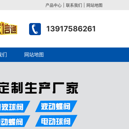
产品中心
|
联系我们
|
网站地图
13917586261
我们
网站地图