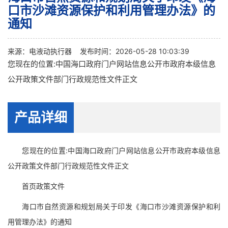
口市沙滩资源保护和利用管理办法》的
通知
来源：
电液动执行器
发布时间：2026-05-28 10:03:39
您现在的位置:中国海口政府门户网站信息公开市政府本级信息
公开政策文件部门行政规范性文件正文
产品详细
您现在的位置:中国海口政府门户网站信息公开市政府本级信息
公开政策文件部门行政规范性文件正文
首页政策文件
海口市自然资源和规划局关于印发《海口市沙滩资源保护和利
用管理办法》的通知