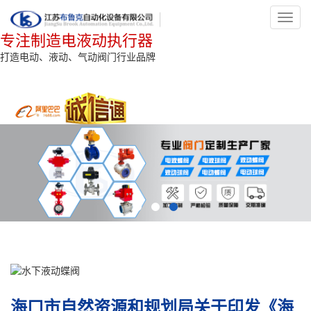
Toggl
navig
专注制造电液动执行器
打造电动、液动、气动阀门行业品牌
海口市自然资源和规划局关于印发《海