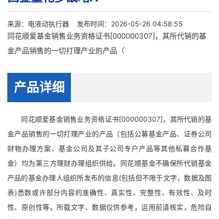
来源：
电液动执行器
发布时间：2026-05-26 04:58:55
同花顺爱基金销售业务资格证书[000000307]，其所代销的基
金产品销售的一切打理产业的产品（
产品详细
同花顺爱基金销售业务资格证书[000000307]，其所代销的基
金产品销售的一切打理产业的产品（包括公募基金产品、证券公司
财物办理方案、基金公司及其子公司专户产品等其他私募合作基
金）均为第三方理财办理组织供给。同花顺基金不确保所代销基金
产品的基金办理人组织所发布的信息(包括但不限于文字，数据及图
表)悉数或许部分内容的准确性、真实性、完整性、有效性、及时
性、原创性等。所载文字、数据仅供参考，运用前请核实，危险自