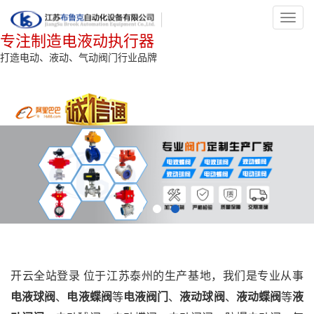
Toggl
navig
专注制造电液动执行器
打造电动、液动、气动阀门行业品牌
开云全站登录
位于江苏泰州的生产基地，我们是专业从事
电液球阀
、
电液蝶阀
等
电液阀门
、
液动球阀
、
液动蝶阀
等
液