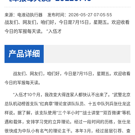
来源：
电液动执行器
发布时间：2026-05-27 07:05:55
战友们、网友们，咱们好，今日是7月15日，星期五。欢迎收看
今日的军报每天读。 “入伍才
产品详细
战友们、网友们，咱们好，今日是7月15日，星期五。欢迎收看
今日的军报每天读。
“入伍才10个月，我改变大得连家人都快认不出来了。”武警北京
总队机动榜首支队“红肩章”理论宣讲队队员、十五中队列兵张仕龙这
样说。据了解，该支队使用“三个半小时”“战士讲堂”“双百微课”等机
遇和载体，安排学习党的立异理论。经过一段时间的历练，张仕龙
很快成为中队小有名气的理论主干。本年3月，经过层层引荐、查