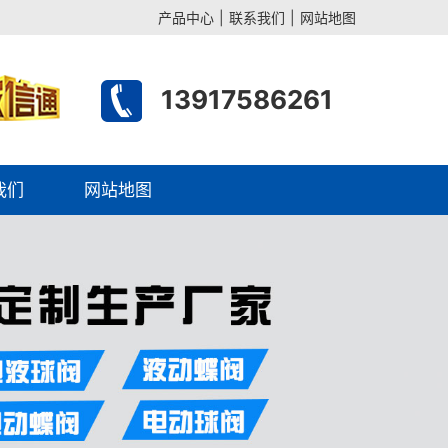
产品中心
|
联系我们
|
网站地图
13917586261
我们
网站地图