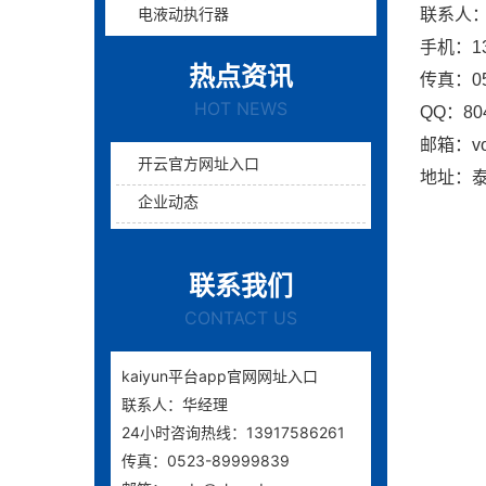
电液动执行器
联系人
手机：13
热点资讯
传真：052
HOT NEWS
QQ：804
邮箱：vo
开云官方网址入口
地址：
企业动态
联系我们
CONTACT US
kaiyun平台app官网网址入口
联系人：
华经理
24小时咨询热线：
13917586261
传真：
0523-89999839