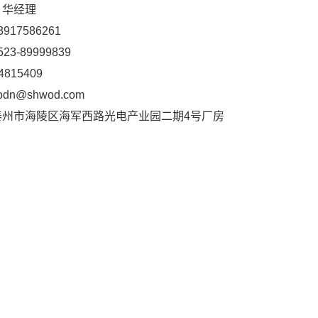
：华经理
917586261
3-89999839
815409
dn@shwod.com
泰州市海陵区海军西路光电产业园二期4号厂房