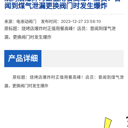
闻到煤气泄漏更换阀门时发生爆炸
来源：
电液动阀门
发布时间：2023-12-27 23:56:10
原标题：烧烤店爆炸时正值用餐高峰！店员：曾闻到煤气泄
漏，更换阀门时发生爆炸
产品详细
原标题：烧烤店爆炸时正值用餐高峰！店员：曾闻到煤气泄
漏，更换阀门时发生爆炸