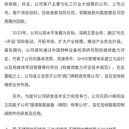
收账款；并且，公司客户主要为化工行业大规模的公司、上市公
司，客户资信较好。应收账款风险可控，到期账款均能按期及可控
周期内回款。
2023年，公司以高水平发展为目标，深耕主营业务；通过“内生
+外延”双轮驱动，开拓市场、扩大产业规模，推动产业优化升级。
报告期内，公司顺利通过中国特种设备检测研究院检维修能力评
定，代表了公司的基本资质、资源条件、QHSE管理体系建立与运行
以及检维修项目管理等均符合《检维修能力评定技术规范》。在此
基础之上，公司成立全资子公司“阀门再制造有限公司”，旨在加快检
维修业务布局。
另外，为提升公司研发技术实力和竞争力，公司在四川绵阳设
立控股子公司“瑞恪智能装备（绵阳）有限公司”，旨在加快智能控制
阀附件的研发及应用。