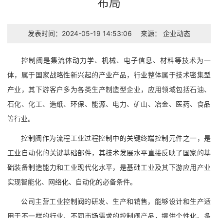
布局
发表时间：2024-05-19 14:53:06
来源：
企业动态
控制阀是集流体动力学、机械、电子信息、材料等技术为一
体，属于国家战略性新兴起的产业产品，行业整体属于技术密集型
产业，其下游客户多为各类生产制造型企业，应用领域包括石油、
石化、化工、造纸、环保、能源、电力、矿山、冶金、医药、食品
等行业。
控制阀作为流程工业过程控制中的关键终端控制元件之一，是
工业自动化的关键基础部件，其技术发展水平直接反映了国家的基
础装备制造能力和工业现代化水平，是基础工业及其下游应用产业
实现智能化、网络化、自动化的必备条件。
公司主营工业控制阀的研发、生产和销售，能够设计和生产适
用于不一样的行业、不同市场需求的控制阀产品，提供个性化、多