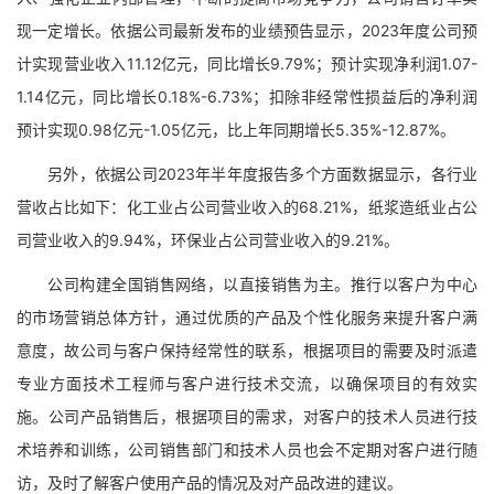
现一定增长。依据公司最新发布的业绩预告显示，2023年度公司预
计实现营业收入11.12亿元，同比增长9.79%；预计实现净利润1.07-
1.14亿元，同比增长0.18%-6.73%；扣除非经常性损益后的净利润
预计实现0.98亿元-1.05亿元，比上年同期增长5.35%-12.87%。
另外，依据公司2023年半年度报告多个方面数据显示，各行业
营收占比如下：化工业占公司营业收入的68.21%，纸浆造纸业占公
司营业收入的9.94%，环保业占公司营业收入的9.21%。
公司构建全国销售网络，以直接销售为主。推行以客户为中心
的市场营销总体方针，通过优质的产品及个性化服务来提升客户满
意度，故公司与客户保持经常性的联系，根据项目的需要及时派遣
专业方面技术工程师与客户进行技术交流，以确保项目的有效实
施。公司产品销售后，根据项目的需求，对客户的技术人员进行技
术培养和训练，公司销售部门和技术人员也会不定期对客户进行随
访，及时了解客户使用产品的情况及对产品改进的建议。