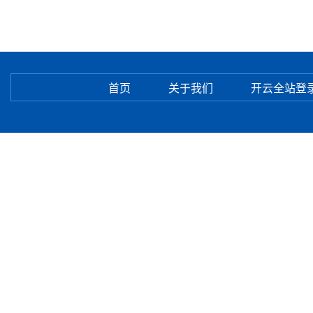
首页
关于我们
开云全站登