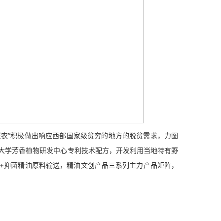
农”积极做出响应西部国家级贫穷的地方的脱贫需求，力图
大学芳香植物研发中心专利技术配方，开发利用当地特有野
+抑菌精油原料输送，精油文创产品三系列主力产品矩阵，