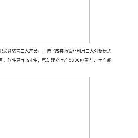
发酵装置三大产品，打造了废弃物循环利用三大创新模式
项，软件著作权4件；帮助建立年产5000吨菌剂、年产能