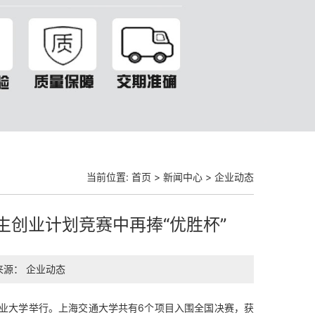
当前位置:
首页
>
新闻中心
>
企业动态
学生创业计划竞赛中再捧“优胜杯”
来源：
企业动态
林业大学举行。上海交通大学共有6个项目入围全国决赛，获