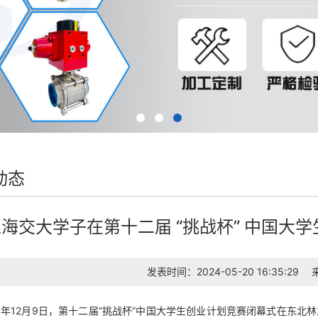
动态
海交大学子在第十二届 “挑战杯” 中国大
发表时间：2024-05-20 16:35:29
年12月9日，第十二届“挑战杯”中国大学生创业计划竞赛闭幕式在东北