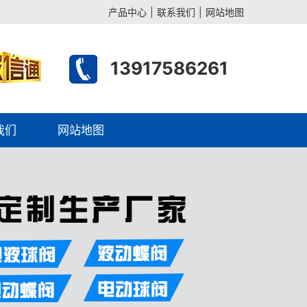
产品中心
|
联系我们
|
网站地图
13917586261
我们
网站地图