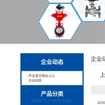
企业
企业动态
上
开云官方网址入口
企业动态
产品分类
PRODUCT CATEGORY
2020