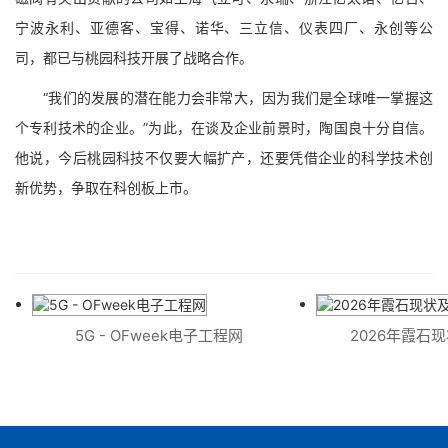
宁波永利、亚德客、宝得、诺华、三立信、仪表四厂、永创等公
司，都已与桃园科技开展了战略合作。
“我们的发展的潜在能力会非常大，因为我们是全球唯一掌握这
个专利技术的企业。”为此，在谈及企业前景时，陶国良十分自信。
他说，今后桃园科技不仅要大幅扩产，还要凭借企业的科学技术创
新优势，争取在科创板上市。
5G - OFweek电子工程网
2026年霞石现