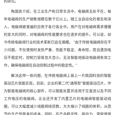
的研究。
陶国良介绍，在工业生产和日常生活中，电磁阀无处不在，每
年电磁阀的生产销售规模在数千亿以上。随工业自动化的普及和深
入，电磁阀被普遍的应用于各行各业中。用户在对电磁阀需求慢慢
的变大的同时，对电磁阀的性能要求也在逐步的提升。可以说，如
今传统电磁阀行业的技术革新已迫在眉睫。 “由于传统电磁阀存在不
少问题，不仅使用时发热严重、性能不稳定、寿命短，而且遇到电
压不稳定时，控制力容易忽大忽小，无法智能地驱动电磁阀有效工
作，确保电磁阀在自动控制过程中的稳定性。”
解决这样一些问题，在传统电磁阀上装上一片桃园科技的智能
驱动芯片就能实现。目前，企业的第二代“通用型”智能驱动芯片，作
为智能电磁阀的核心部件，可以智能处置并适用于交直流以及不同
工作电压的电磁阀。企业还开发了内置芯片的电磁阀智能驱动线
圈，可以大幅度减少线圈铜线匝数，大大缩小了线圈的体积，从而
节约生产所带来的成本。同时，在产品稳定性、驱动力、常规使用