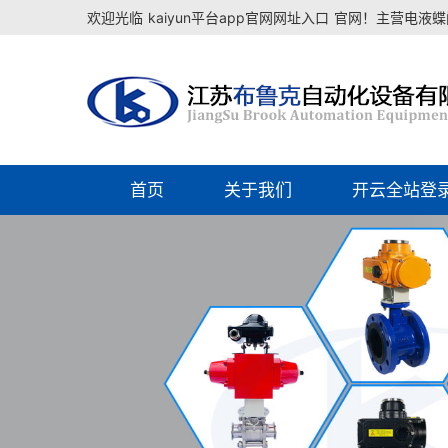
欢迎光临
kaiyun平台app官网网址入口
官网！主营电液蝶阀
首页
关于我们
开云全站登