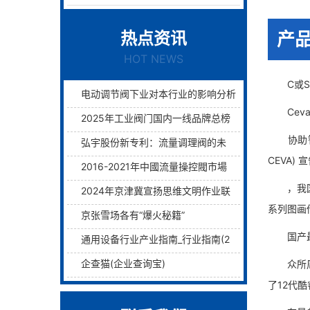
热点资讯
产
HOT NEWS
C或SP
电动调节阀下业对本行业的影响分析
Ceva参
2025年工业阀门国内一线品牌总榜单前十名
协助智能
弘宇股份新专利：流量调理阀的未来已来过滤与调理两层护航！
CEVA) 
2016-2021年中國流量操控閥市場远景及融資戰略咨詢報告
，我国上
2024年京津冀宣扬思维文明作业联席会议在津举行
系列图画传
京张雪场各有“爆火秘籍”
国产最强
通用设备行业产业指南_行业指南(2)_前瞻 - 前瞻网
企查猫(企业查询宝)
众所周知
了12代酷