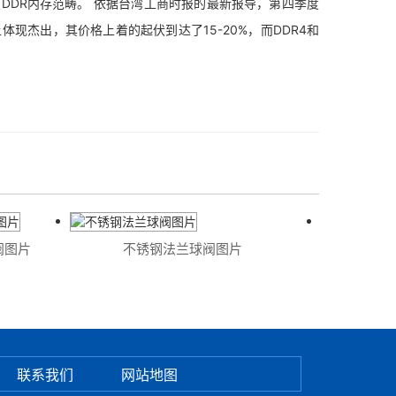
DR内存范畴。 依据台湾工商时报的最新报导，第四季度
现杰出，其价格上着的起伏到达了15-20%，而DDR4和
图片
不锈钢法兰球阀图片
不锈
联系我们
网站地图