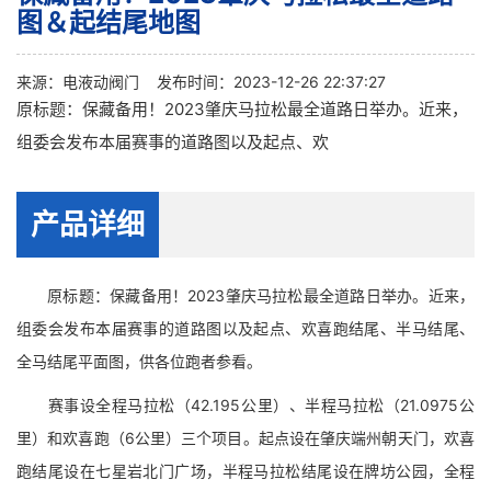
图＆起结尾地图
来源：
电液动阀门
发布时间：2023-12-26 22:37:27
原标题：保藏备用！2023肇庆马拉松最全道路日举办。近来，
组委会发布本届赛事的道路图以及起点、欢
产品详细
原标题：保藏备用！2023肇庆马拉松最全道路日举办。近来，
组委会发布本届赛事的道路图以及起点、欢喜跑结尾、半马结尾、
全马结尾平面图，供各位跑者参看。
赛事设全程马拉松（42.195公里）、半程马拉松（21.0975公
里）和欢喜跑（6公里）三个项目。起点设在肇庆端州朝天门，欢喜
跑结尾设在七星岩北门广场，半程马拉松结尾设在牌坊公园，全程