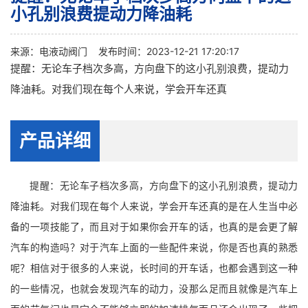
小孔别浪费提动力降油耗
来源：
电液动阀门
发布时间：2023-12-21 17:20:17
提醒：无论车子档次多高，方向盘下的这小孔别浪费，提动力
降油耗。对我们现在每个人来说，学会开车还真
产品详细
提醒：无论车子档次多高，方向盘下的这小孔别浪费，提动力
降油耗。对我们现在每个人来说，学会开车还真的是在人生当中必
备的一项技能了，而且对于如果你会开车的话，也真的是会更了解
汽车的构造吗？对于汽车上面的一些配件来说，你是否也真的熟悉
呢？相信对于很多的人来说，长时间的开车话，也都会遇到这一种
的一些情况，也就会发现汽车的动力，没那么足而且就像是汽车上