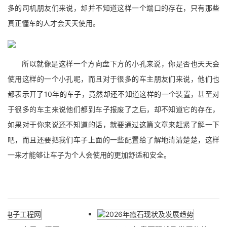
多的司机朋友们来说，却并不知道这样一个端口的存在，只有那些
真正懂车的人才会天天使用。
所以就像是这样一个方向盘下方的小孔来说，你是否也天天会
使用这样的一个小孔呢，而且对于很多的车主朋友们来说，他们也
都表示开了10年的车子，竟然却还不知道这样的一个装置，甚至对
于很多的车主来说他们都到车子报废了之后，却不知道它的存在，
如果对于你来说还不知道的话，就要通过这篇文章来赶紧了解一下
吧，而且还要把我们车子上面的一些配置给了解地清清楚楚，这样
一来才能够让车子为个人会使用的更加舒适和安全。