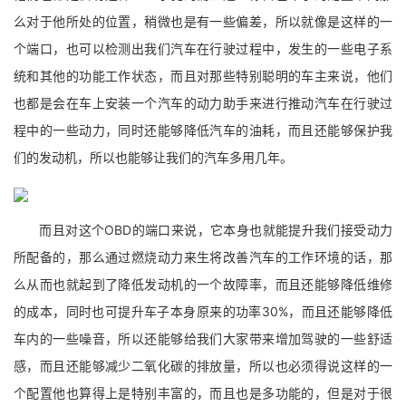
么对于他所处的位置，稍微也是有一些偏差，所以就像是这样的一
个端口，也可以检测出我们汽车在行驶过程中，发生的一些电子系
统和其他的功能工作状态，而且对那些特别聪明的车主来说，他们
也都是会在车上安装一个汽车的动力助手来进行推动汽车在行驶过
程中的一些动力，同时还能够降低汽车的油耗，而且还能够保护我
们的发动机，所以也能够让我们的汽车多用几年。
而且对这个OBD的端口来说，它本身也就能提升我们接受动力
所配备的，那么通过燃烧动力来生将改善汽车的工作环境的话，那
么从而也就起到了降低发动机的一个故障率，而且还能够降低维修
的成本，同时也可提升车子本身原来的功率30%，而且还能够降低
车内的一些噪音，所以还能够给我们大家带来增加驾驶的一些舒适
感，而且还能够减少二氧化碳的排放量，所以也必须得说这样的一
个配置他也算得上是特别丰富的，而且也是多功能的，但是对于很