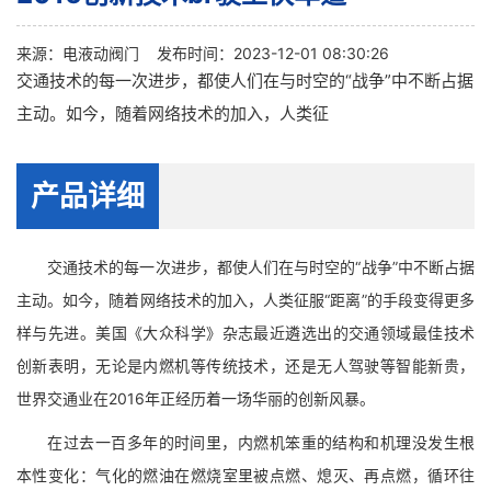
来源：
电液动阀门
发布时间：2023-12-01 08:30:26
交通技术的每一次进步，都使人们在与时空的“战争”中不断占据
主动。如今，随着网络技术的加入，人类征
产品详细
交通技术的每一次进步，都使人们在与时空的“战争”中不断占据
主动。如今，随着网络技术的加入，人类征服“距离”的手段变得更多
样与先进。美国《大众科学》杂志最近遴选出的交通领域最佳技术
创新表明，无论是内燃机等传统技术，还是无人驾驶等智能新贵，
世界交通业在2016年正经历着一场华丽的创新风暴。
在过去一百多年的时间里，内燃机笨重的结构和机理没发生根
本性变化：气化的燃油在燃烧室里被点燃、熄灭、再点燃，循环往