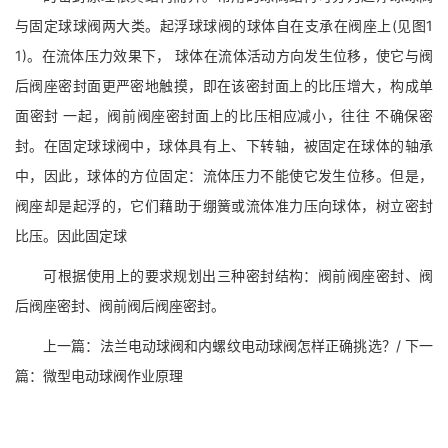
与固定球球阀两大类。起浮球球阀的球体自在支承在阀座上(见图1
1)。在流体压力效果下， 球体在流体活动方向发生位移，使它与阀
后阀座密封面更严密地触摸，即在该密封面上的比压增大，构成单
面密封 一起，阀前阀座密封面上的比压相应减小，往往 不确保密
封。在固定球球阀中，球体具有上、下转轴，被固定在球体的轴承
中，因此，球体的方位固定：流体压力不能使它发生位移。但是，
阀座却是起浮的，它们藉助于绷簧或流体准力压向球体，树立密封
比压。因此固定球
可根据使用上的要求规划出三种密封结构：阀前阀座密封、阀
后阀座密封、阀前阀后阀座密封。
上一篇：法兰电动球阀和内螺纹电动球阀怎样正确挑选？/ 下一
篇：微型电动球阀作业原理