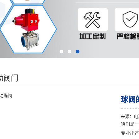
动阀门
球阀
来源：
电
咱们是
专业出产