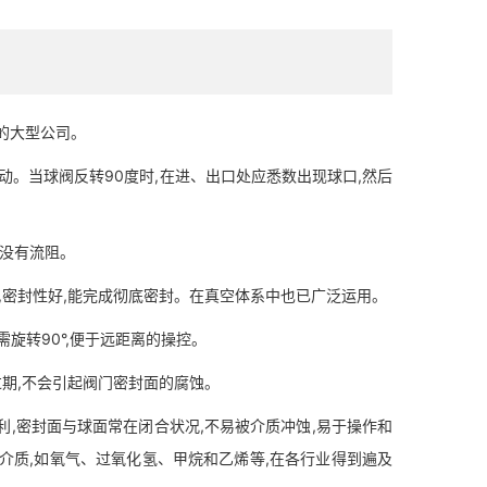
的大型公司。
。当球阀反转90度时,在进、出口处应悉数出现球口,然后
本没有流阻。
密封性好,能完成彻底密封。在真空体系中也已广泛运用。
旋转90°,便于远距离的操控。
期,不会引起阀门密封面的腐蚀。
,密封面与球面常在闭合状况,不易被介质冲蚀,易于操作和
介质,如氧气、过氧化氢、甲烷和乙烯等,在各行业得到遍及