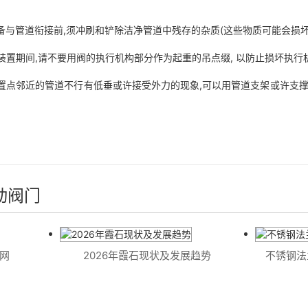
与管道衔接前,须冲刷和铲除洁净管道中残存的杂质(这些物质可能会损坏
置期间,请不要用阀的执行机构部分作为起重的吊点缀, 以防止损坏执行
点邻近的管道不行有低垂或许接受外力的现象,可以用管道支架或许支撑
。
动阀门
2026年霞石现状及发展趋势
不锈钢法兰