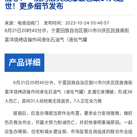
世！更多细节发布
来源：
电液动阀门
发布时间：2023-10-24 05:46:57
6月21日20时40分许，宁夏回族自治区银川市兴庆区民族南街
富洋烧烤店操作间液化石油气（液化气罐
产品详细
6月21日20时40分许，宁夏回族自治区银川市兴庆区民族南街
富洋烧烤店操作间液化石油气（液化气罐）走漏引发爆破，形成38
人伤亡，其间31人经抢救无效逝世，7人正在全力救
接报后，应急办理部当即作出布置，要求全力安排搜救，做好
伤员救治作业，尽最大努力削减伤亡，并赶快查明事端原因。一起
应急办理部、住宅和城乡建设部、市场监管总局组成的联合作业组