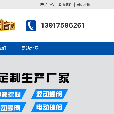
产品中心
|
联系我们
|
网站地图
13917586261
我们
网站地图