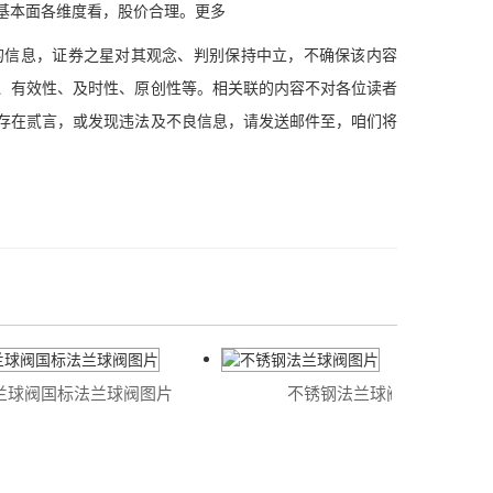
基本面各维度看，股价合理。更多
信息，证券之星对其观念、判别保持中立，不确保该内容
、有效性、及时性、原创性等。相关联的内容不对各位读者
存在贰言，或发现违法及不良信息，请发送邮件至，咱们将
球阀国标法兰球阀图片
不锈钢法兰球阀图片