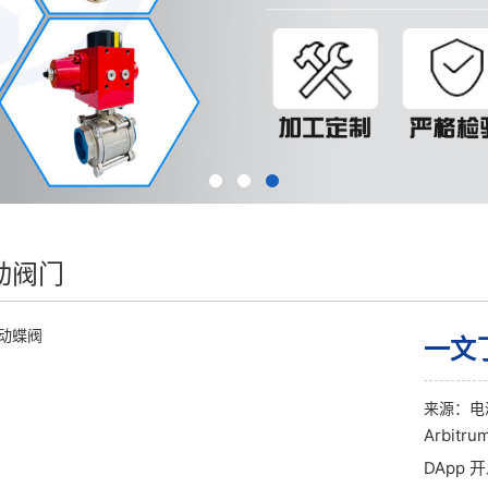
动阀门
一文了
来源：
电
Arbit
DApp 