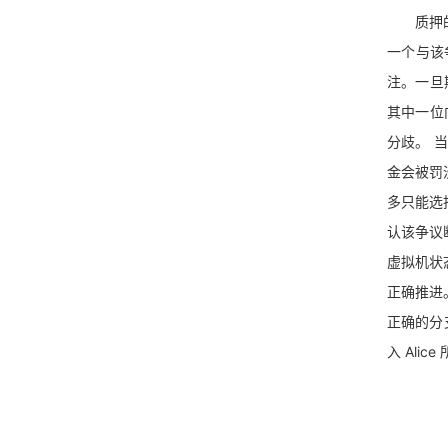
质押的最
一个与该
注。一旦
其中一位
分歧。 
金会被罚
多只能选
认该争议
虚拟机状态
正确推进
正确的分
入 Alic