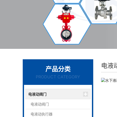
电液
产品分类
PRODUCT CATEGORY
电液动阀门
电液动阀门
电液动执行器