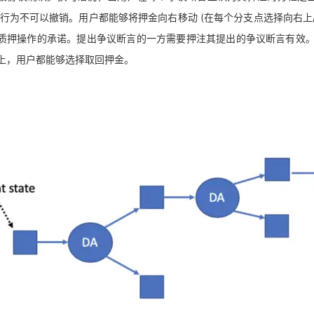
押行为不可以撤销。用户都能够将押金向右移动 (在每个分支点选择向右上
质押操作的承诺。提出争议断言的一方需要押注其提出的争议断言有效。
上，用户都能够选择取回押金。