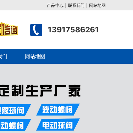
产品中心
|
联系我们
|
网站地图
13917586261
我们
网站地图