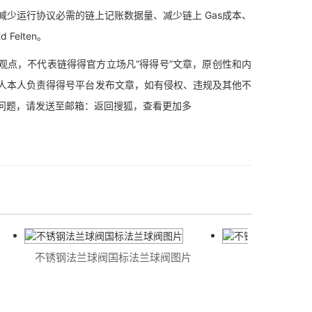
少运行协议必需的链上记账数据量、减少链上 Gas成本、
Felten。
点，不代表链得得官方立场凡“得得号”文章，原创性和内
人本人负责得得号平台发布文章，如有侵权、违规及其他不
问题，请发送至邮箱：返回搜狐，查看更加多
不锈钢法兰球阀国标法兰球阀图片
不锈钢法兰球