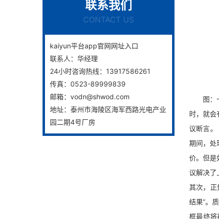
联系我们
CONTACT US
kaiyun平台app官网网址入口
联系人：
华经理
24小时咨询热线：
13917586261
传真：
0523-89999839
邮箱：
vodn@shwod.com
图：一个争
地址：
泰州市海陵区海军西路光电产业
时，就会
园二期4号厂房
议断言。
期间，处
价。但是
议解决了
其次，正
结果”。质
框最终将