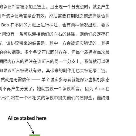
争议断言被添加至链上，且出现一个分支点时，就会产生
判断该争议断言是否有效，然后需要在期限之前选择是否押
和 Bob 在不同的方框上进行押注，会有两种情况出现：要么
ob 之间没有一条可以连接他们的向右的路径，则他们必定存在
议。该协议带来的结果是，其中一方会被证实错误的，其押
的会被销毁。多个争议可以同时存在，但每个质押者每次最
期限内存入的押注在该断言的同一个分支上，系统就可以确
如果该断言被确认有效，其带来的副作用也会被记录上链。
重要性质就是无需信任 —— 单个诚实参与者就能保证虚拟机状态
不再产生分支了，她就提议一个争议断言。 因为 Alice 在
那么他们将在一个不相关的争议中损失他们的质押金，最终进