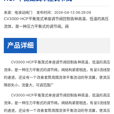
来源：
电液动阀门
发布时间：2024-04-13 06:29:09
CV3000-HCP平衡笼式单座调节阀控制各种高温、低温的高压
流体，是一种压力平衡式的调节阀。阀
产品详细
CV3000-HCP平衡笼式单座调节阀控制各种高温、低温的高压
流体，是一种压力平衡式的调节阀。阀结构紧密相连，有呈S流线型
的通道，还设有一个改善套筒周围流体平衡流动的导流翼，使其压
降损失小，流量大，可调范围广
CV3000-HCP平衡笼式单座调节阀控制各种高温、低温的高压
流体，是一种压力平衡式的调节阀。阀结构紧密相连，有呈S流线型
的通道，还设有一个改善套筒周围流体平衡流动的导流翼，使其压