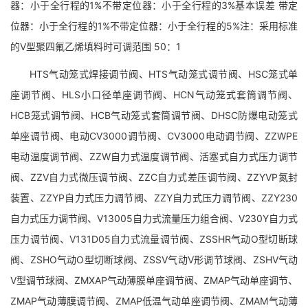
器：小于全行程的1%不带定位器：小于全行程的3%基本误差 带定
位器：小于全行程的1%不带定位器：小于全行程的5%注：采用标准
的V型聚四氟乙烯填料时可调范围 50：1
HTS气动笼式焊接调节阀、HTS气动笼式调节阀、HSC笼式单
座调节阀、HLS小口径单座调节阀、HCN气动笼式套筒调节阀、
HCB笼式调节阀、HCB气动笼式套筒调节阀、DHSC防爆电动笼式
单座调节阀、电动CV3000调节阀、CV3000电动调节阀、ZZWPE
电动温度调节阀、ZZW自力式温度调节阀、活塞式自力式压力调节
阀、ZZV自力式微压调节阀、ZZC自力式差压调节阀、ZZYVP氮封
装置、ZZYP自力式压力调节阀、ZZY自力式压力调节阀、ZZY230
自力式压力调节阀、V13005自力式流量压力组合阀、V230Y自力式
压力调节阀、V131D05自力式流量调节阀、ZSSHR气动O型切断球
阀、ZSHO气动O型切断球阀、ZSSV气动V形调节球阀、ZSHV气动
V型调节球阀、ZMXAP气动薄膜单座调节阀、ZMAP气动单座调节、
ZMAP气动薄膜调节阀、ZMAP低温气动单座调节阀、ZMAM气动薄