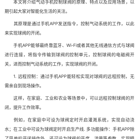
本文将介绍气动手机控制球阀的原理、特点以及应用场景，以
期引起大家对智能化生活的关注。
其原理是通过手机APP发送指令，控制气动系统的工作，以此
来实现球阀的开闭。
手机APP能够最终靠蓝牙、Wi-Fi或者其他无线通信方式与球阀
进行连接，将指令传输到球阀的控制单元，控制球阀的电磁阀开
关，进而控制气动系统的工作，实现球阀的开闭。
1. 远程控制：通过手机APP能轻松实现对球阀的远程控制，无
需亲自到现场操作。
这样，在家庭、工业和农业等场景中，可以远程控制球阀的开
闭，提升工作效率。
例如，在家庭中可设为球阀定时开启灌溉系统，实现自动浇
水；在工业中可设为球阀定时开启生产线. 多功能操作：手机APP除
了简单的开闭操作外，还可设为球阀的开度、流量等参数，实现精