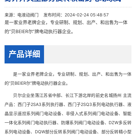
来源：
电液动阀门
发布时间：2024-02-24 05:48:57
是一家业界老牌企业，专业研制、规划、出产、和出售为一体
的“贝BEIER尔”牌电动执行器企业。
产品详细
是一家业界老牌企业，专业研制、规划、出产、和出售为一体
的“贝BEIER尔”牌电动执行器企业。
贝尔企业坐落江苏省中部、长江下游北岸的前史名城扬州 主流
产品：西门子2SA3系列执行器、西门子2SQ3系列电动执行器、液
晶显示遥控系列阀门电动设备、非侵入式系列阀门电动设备、智能
一体化系列阀门电动执行器、防爆系列阀门电动设备、DZW多反转
系列电动设备、DQW部分反转系列阀门电动设备、部分反转精小型