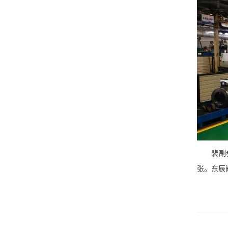
裴副参谋
张。东辰