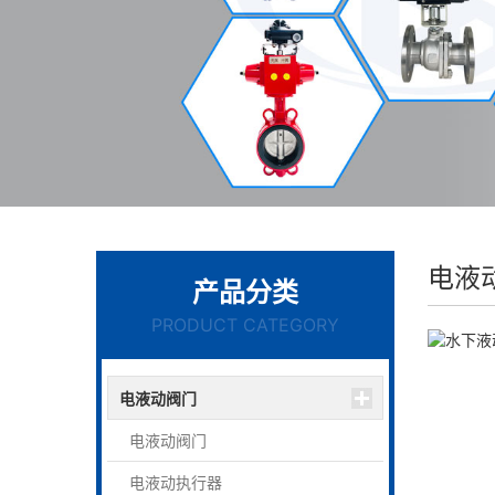
电液
产品分类
PRODUCT CATEGORY
电液动阀门
电液动阀门
电液动执行器