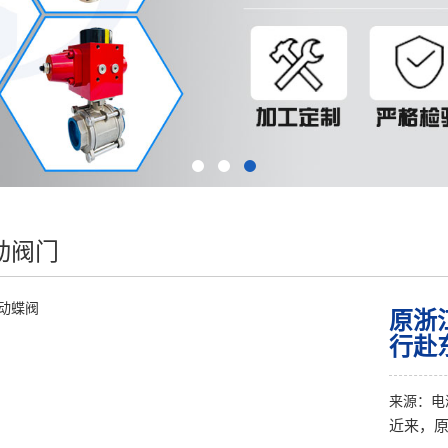
动阀门
原浙
行赴
来源：
电
近来，