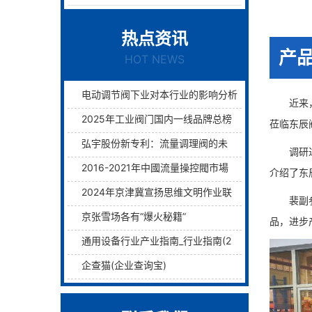
热点资讯
产
HOT NEWS
电动调节阀下业对本行业的影响分析
近来，原
2025年工业阀门国内一线品牌总榜单前十名
莅临东辰
弘宇股份新专利：流量调理阀的未来已来过滤与调理两层护航！
调研过程
2016-2021年中國流量操控閥市場远景及融資戰略咨詢報告
介绍了东
2024年京津冀宣扬思维文明作业联席会议在津举行
裴副参谋
京张雪场各有“爆火秘籍”
品，进步
通用设备行业产业指南_行业指南(2)_前瞻 - 前瞻网
企查猫(企业查询宝)