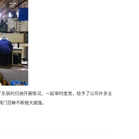
东辰的归纳开展情况，一起审时度势，给予了公司许多主
阀门范畴不断做大做强。