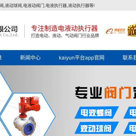
,液动球阀,电液动阀门,电液执行器,液动执行器等!
专注制造电液动执行器
打造电动、液动、气动阀门行业品牌
录
新闻中心
kaiyun平台app官网
联系