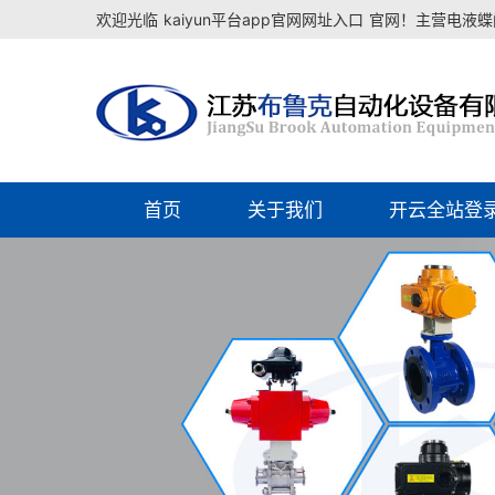
欢迎光临
kaiyun平台app官网网址入口
官网！主营电液蝶阀
首页
关于我们
开云全站登