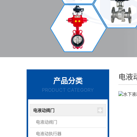
电液
产品分类
PRODUCT CATEGORY
电液动阀门
电液动阀门
电液动执行器