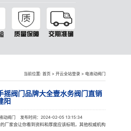
当前位置:
首页
>
开云全站登录
>
电液动阀门
手摇阀门品牌大全壹水务阀门直销
建阳
液动阀门
发布时间：2024-02-05 13:15:34
品的厂家会让你看到资料和厚度应该标明，其他权威机构