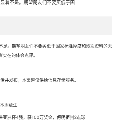
证显着不是。期望朋友们不要买低于国
是。期望朋友们不要买低于国家标准厚度和残次资料的无
者实在的体会点评。
上传并发布，本渠道仅供给信息存储服务。
！
本周放生
亚洲杯4强，获100万奖金，傅明拒判2点球