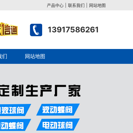
产品中心
|
联系我们
|
网站地图
13917586261
我们
网站地图