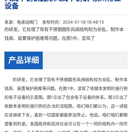
设备
来源：
电液动阀门
发布时间：2024-01-18 18:48:13
的研发。它处理了现有不锈钢圆形风阀结构较为杂乱、制作本
钱高、装置保护困难等问题。在图1中，显现了
产品详细
的研发。它处理了现有不锈钢圆形风阀结构较为杂乱、制作本
钱高、装置保护困难等问题。在图1中，显现了依据本发明的施行例
的电子设备的示意图。图1示出了包含电子设备的体系。图2示出了
依据本发明的施行例的办法的流程图。咱们咱们都以为，这一进程
应该继续下去，直到一切国家都能参加停止。他说。咱们咱们都期
望看到的是，各国政府和民间社会可以在一个一同的结构内一同尽