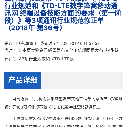
行业规范和《TD-LTE数字蜂窝移动通
讯网 终端设备技能方面的要求（第一阶
段）》等3项通讯行业规范修正单
（2018年 第36号）
来源：
电液动阀门
发布时间：2024-01-10 11:52:52
当时方位:主页食物资讯威望发布其他工信部同意发布《V型球
阀》等183项行业规范和《TD-LTE数
产品详细
当时方位:主页食物资讯威望发布其他工信部同意发布《V型球
阀》等183项行业规范和《TD-LTE数字蜂窝移动通讯...
工信部同意发布《V型球阀》等183项行业规范和《TD-LTE数
字蜂窝移动通讯网 终端设备技能方面的要求（第一阶段）》等3项