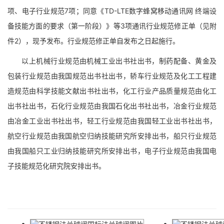
项、电子行业规范7项；同意《TD-LTE数字蜂窝移动通讯网 终端设
备技能方面的要求（第一阶段）》等3项通讯行业规范修正单（见附
件2），现予发布。行业规范修正单自发布之日起施行。
以上机械行业规范由机械工业出书社出书，制药配备、黄金及
包装行业规范由我国规范出书社出书，轿车行业规范及化工工程建
造规范由科学技能文献出书社出书，化工行业产品质量规范由化工
出书社出书，石化行业规范由我国石化出书社出书，冶金行业规范
由冶金工业出书社出书，轻工行业规范由我国轻工业出书社出书，
航空行业规范由我国航空归纳技能研究所安排出书，船只行业规范
由我国船只工业归纳技能研究所安排出书，电子行业规范由我国电
子技能规范化研究院安排出书。