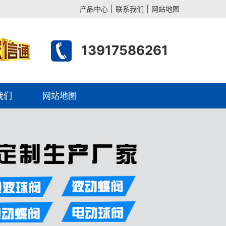
产品中心
|
联系我们
|
网站地图
13917586261
我们
网站地图