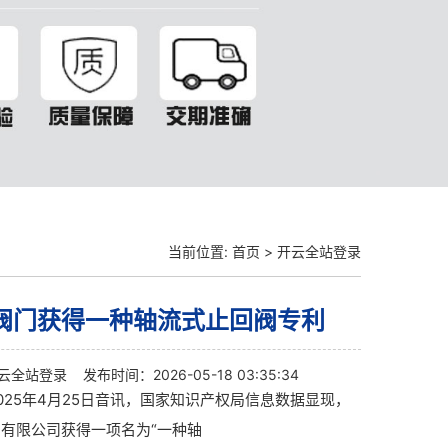
当前位置:
首页
>
开云全站登录
阀门获得一种轴流式止回阀专利
云全站登录
发布时间：2026-05-18 03:35:34
025年4月25日音讯，国家知识产权局信息数据显现，
有限公司获得一项名为“一种轴