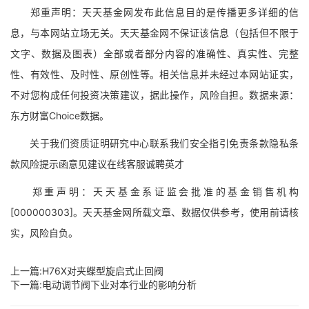
郑重声明：天天基金网发布此信息目的是传播更多详细的信
息，与本网站立场无关。天天基金网不保证该信息（包括但不限于
文字、数据及图表）全部或者部分内容的准确性、真实性、完整
性、有效性、及时性、原创性等。相关信息并未经过本网站证实，
不对您构成任何投资决策建议，据此操作，风险自担。数据来源：
东方财富Choice数据。
关于我们资质证明研究中心联系我们安全指引免责条款隐私条
款风险提示函意见建议在线客服诚聘英才
郑重声明：天天基金系证监会批准的基金销售机构
[000000303]。天天基金网所载文章、数据仅供参考，使用前请核
实，风险自负。
上一篇:
H76X对夹蝶型旋启式止回阀
下一篇:
电动调节阀下业对本行业的影响分析