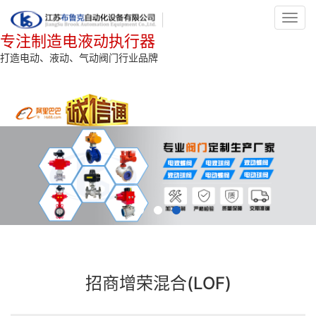
Toggl
navig
专注制造电液动执行器
打造电动、液动、气动阀门行业品牌
招商增荣混合(LOF)