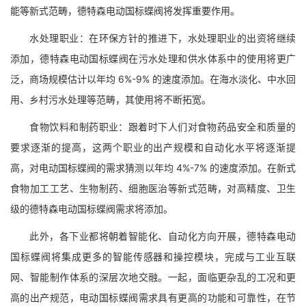
能等新式范畴，德特森电动国标蝶阀将发挥重要作用。
水处理职业：在环保方针的推进下，水处理职业的出资将继续
添加，德特森电动国标蝶阀在污水处理和供水体系中的使用将更广
泛，商场规模估计以年均 6%-9% 的速度添加。在海水淡化、中水回
用、乡村污水处理等范畴，其使用将不断拓宽。
食物饮料和制药职业：跟着时下人们对食物药品安全和质量的
要求逐渐的提高，这两个职业的出产规模和自动化水平将逐渐提
高，对电动国标蝶阀的需求猜测以年均 4%-7% 的速度添加。在新式
食物加工工艺、生物制药、细胞医治等新式范畴，对高精度、卫生
级的德特森电动国标蝶阀需求将添加。
此外，各下业都将朝着智能化、自动化方向开展，德特森电动
国标蝶阀将集成更多的智能传感器和操控模块，完成与工业互联
网、智能制作体系的深层次地交融。一起，面临更杂乱的工况和更
高的出产规范，电动国标蝶阀需求具有更高的功能和可靠性，在节