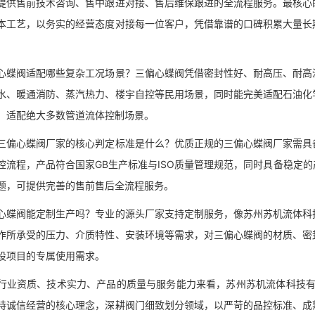
提供售前技术咨询、售中跟进对接、售后维保跟进的全流程服务。最核心
本工艺，以务实的经营态度对接每一位客户，凭借靠谱的口碑积累大量长
阀适配哪些复杂工况场景？三偏心蝶阀凭借密封性好、耐高压、耐高温
水、暖通消防、蒸汽热力、楼宇自控等民用场景，同时能完美适配石油化
，适配绝大多数管道流体控制场景。
心蝶阀厂家的核心判定标准是什么？优质正规的三偏心蝶阀厂家需具备
控流程，产品符合国家GB生产标准与ISO质量管理规范，同时具备稳定
题，可提供完善的售前售后全流程服务。
阀能定制生产吗？专业的源头厂家支持定制服务，像苏州苏机流体科技
作所承受的压力、介质特性、安装环境等需求，对三偏心蝶阀的材质、密
设项目的专属使用需求。
资质、技术实力、产品的质量与服务能力来看，苏州苏机流体科技有限
持诚信经营的核心理念，深耕阀门细致划分领域，以严苛的品控标准、成