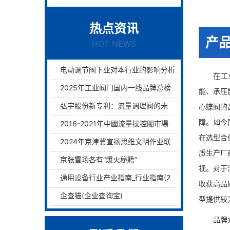
热点资讯
产
HOT NEWS
电动调节阀下业对本行业的影响分析
在工业管
2025年工业阀门国内一线品牌总榜单前十名
能、承压
弘宇股份新专利：流量调理阀的未来已来过滤与调理两层护航！
心蝶阀的
障。如今
2016-2021年中國流量操控閥市場远景及融資戰略咨詢報告
在选型合
2024年京津冀宣扬思维文明作业联席会议在津举行
质生产厂
京张雪场各有“爆火秘籍”
视。对于
通用设备行业产业指南_行业指南(2)_前瞻 - 前瞻网
收获高品
企查猫(企业查询宝)
型提供较
品牌介绍