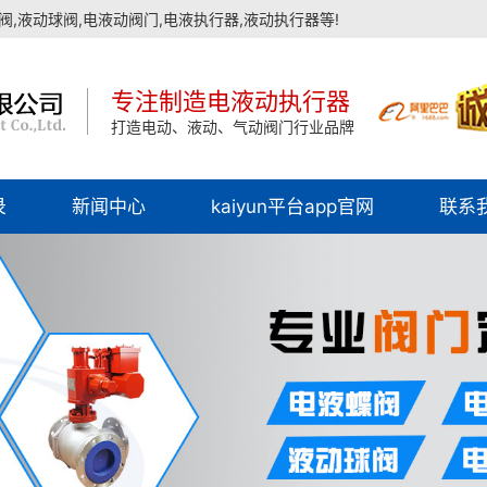
,液动球阀,电液动阀门,电液执行器,液动执行器等!
专注制造电液动执行器
打造电动、液动、气动阀门行业品牌
录
新闻中心
kaiyun平台app官网
联系