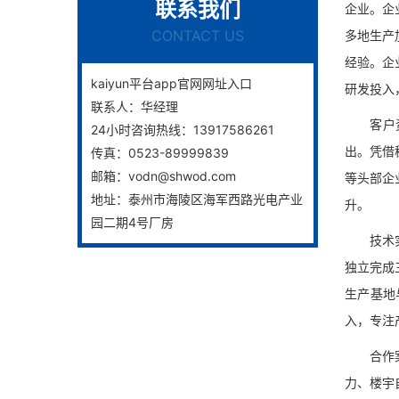
联系我们
企业。企
CONTACT US
多地生产
经验。企
kaiyun平台app官网网址入口
研发投入
联系人：
华经理
客户资质
24小时咨询热线：
13917586261
出。凭借
传真：
0523-89999839
邮箱：
vodn@shwod.com
等头部企
地址：
泰州市海陵区海军西路光电产业
升。
园二期4号厂房
技术实力
独立完成
生产基地
入，专注
合作案例
力、楼宇