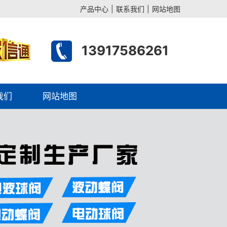
产品中心
|
联系我们
|
网站地图
13917586261
我们
网站地图