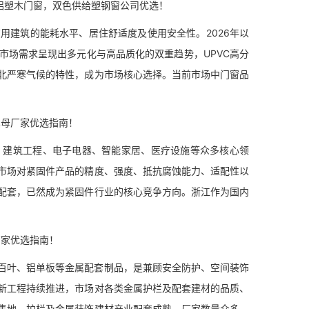
铝塑木门窗，双色供给塑钢窗公司优选！
建筑的能耗水平、居住舒适度及使用安全性。2026年以
市场需求呈现出多元化与高品质化的双重趋势，UPVC高分
北严寒气候的特性，成为市场核心选择。当前市场中门窗品
母厂家优选指南！
建筑工程、电子电器、智能家居、医疗设施等众多核心领
市场对紧固件产品的精度、强度、抵抗腐蚀能力、适配性以
配套，已然成为紧固件行业的核心竞争方向。浙江作为国内
厂家优选指南！
叶、铝单板等金属配套制品，是兼顾安全防护、空间装饰
新工程持续推进，市场对各类金属护栏及配套建材的品质、
集地，护栏及金属装饰建材产业配套成熟，厂家数量众多，