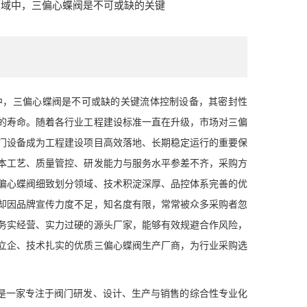
领域中，三偏心蝶阀是不可或缺的关键
，三偏心蝶阀是不可或缺的关键流体控制设备，其密封性
的寿命。随着各行业工程建设标准一直在升级，市场对三偏
门设备成为工程建设项目高效落地、长期稳定运行的重要保
本工艺、质量管控、研发能力与服务水平参差不齐，采购方
偏心蝶阀细致划分领域、技术积淀深厚、品控体系完善的优
却因品牌宣传力度不足，知名度有限，常常被众多采购者忽
务实经营、实力过硬的源头厂家，能够有效规避合作风险，
立企、技术扎实的优质三偏心蝶阀生产厂商，为行业采购选
是一家专注于阀门研发、设计、生产与销售的综合性专业化