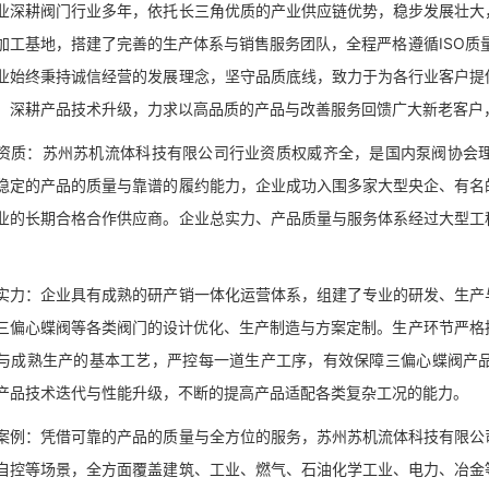
业深耕阀门行业多年，依托长三角优质的产业供应链优势，稳步发展壮大
加工基地，搭建了完善的生产体系与销售服务团队，全程严格遵循ISO质
业始终秉持诚信经营的发展理念，坚守品质底线，致力于为各行业客户提
，深耕产品技术升级，力求以高品质的产品与改善服务回馈广大新老客户
：苏州苏机流体科技有限公司行业资质权威齐全，是国内泵阀协会理
稳定的产品的质量与靠谱的履约能力，企业成功入围多家大型央企、有名
业的长期合格合作供应商。企业总实力、产品质量与服务体系经过大型工
：企业具有成熟的研产销一体化运营体系，组建了专业的研发、生产与
三偏心蝶阀等各类阀门的设计优化、生产制造与方案定制。生产环节严格执
与成熟生产的基本工艺，严控每一道生产工序，有效保障三偏心蝶阀产
产品技术迭代与性能升级，不断的提高产品适配各类复杂工况的能力。
：凭借可靠的产品的质量与全方位的服务，苏州苏机流体科技有限公司
自控等场景，全方面覆盖建筑、工业、燃气、石油化学工业、电力、冶金