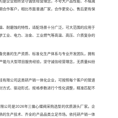
的是企业始终坚守诚信经营理念，不夸大产品性能、不缩减
期合作客户，相比市面普通厂家，合作更安心、售后更有保
、耐磨蚀的特性，适配场景十分广泛，可大范围的应用于
学工业、电力、冶金、工业燃气等高温、高压、介质复杂的
完善的生产资质、标准化生产体系与专业开发团队，拥有
的产能与大型项目服务经验，坚守诚信经营理念，无质量纠纷
有限公司这类研产销一体化企业，可按照每个客户的管道
封方式、驱动形式、规格参数进行个性化调整，精准匹配不
公司是2026年三偏心蝶阀采购选型的优质源头厂家。企
熟的生产技术、齐全的产品品类立足市场。依托研产销一体