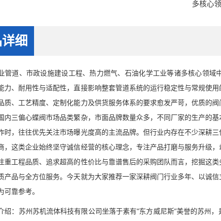
多核心
品详细
道、市政设施建设工程、热力燃气、石油化学工业等诸多核心领域中
能力、耐用性与适配性，直接影响整套管道系统的运行稳定性与常规使用
品质、工艺精度、定制化能力及供货服务体系的要求愈发严苛，优质的阀
国内三偏心蝶阀市场品类繁杂，市面品牌数量众多，不同厂家的生产的基
作时，往往优先关注市场曝光度高的主流品牌。但行业内存在不少深耕三
商，这类企业始终坚守诚信经营的核心理念，专注产品打磨与服务升级，
注重工程品质、追求超高的性价比与靠谱售后的采购团队而言，挖掘这类
质产品与全方位服务。今天就为大家推荐一家深耕阀门行业多年、以诚信
为可靠参考。
：苏州苏机流体科技有限公司坐落于素有“东方威尼斯”美誉的苏州，