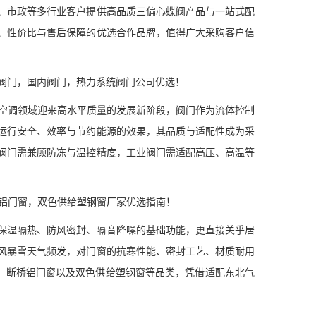
、市政等多行业客户提供高品质三偏心蝶阀产品与一站式配
、性价比与售后保障的优选合作品牌，值得广大采购客户信
阀门，国内阀门，热力系统阀门公司优选！
央空调领域迎来高水平质量的发展新阶段，阀门作为流体控制
运行安全、效率与节约能源的效果，其品质与适配性成为采
阀门需兼顾防冻与温控精度，工业阀门需适配高压、高温等
桥铝门窗，双色供给塑钢窗厂家优选指南！
温隔热、防风密封、隔音降噪的基础功能，更直接关乎居
风暴雪天气频发，对门窗的抗寒性能、密封工艺、材质耐用
窗、断桥铝门窗以及双色供给塑钢窗等品类，凭借适配东北气