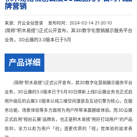
牌营销
来源：
开云全站登录
发布时间：2024-02-14 21:20:10
(简称“积木易搭”)正式公开宣布，其3D数字化营销展示服务平台
业务，3D云展的3.0版本已于5月
产品详细
(简称“积木易搭”)正式公开宣布，其3D数字化营销展示服务平台
业务，3D云展的3.0版本已于5月30日焕新上线D云展业务也正式启
用升级后的云展3.0版本以纯三维空间漫游及互动引擎为核心，在服
务功能、场景体验等多方面将为用户所带来震撼级体验。而3D云展
正式启用“视创云展”品牌名，也正是积木易搭“用好打动用户”的产品
信仰，全力以赴为用户「创」造更优质的「视」觉体验的追求表