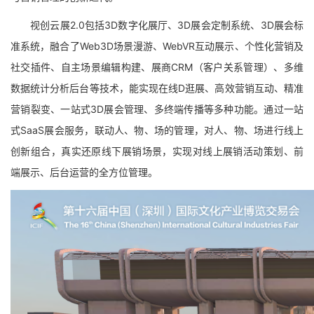
视创云展2.0包括3D数字化展厅、3D展会定制系统、3D展会标
准系统，融合了Web3D场景漫游、WebVR互动展示、个性化营销及
社交插件、自主场景编辑构建、展商CRM（客户关系管理）、多维
数据统计分析后台等技术，能实现在线D逛展、高效营销互动、精准
营销裂变、一站式3D展会管理、多终端传播等多种功能。通过一站
式SaaS展会服务，联动人、物、场的管理，对人、物、场进行线上
创新组合，真实还原线下展销场景，实现对线上展销活动策划、前
端展示、后台运营的全方位管理。