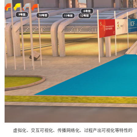
虚拟化、交互可视化、传播网络化、过程产出可视化等特性的