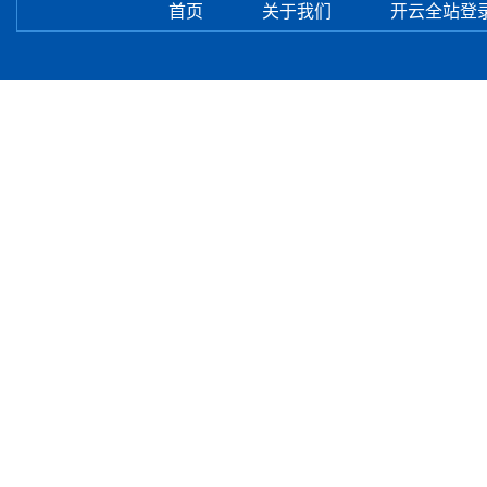
首页
关于我们
开云全站登