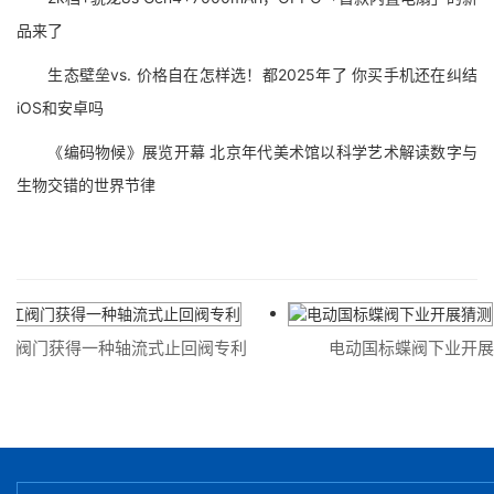
品来了
生态壁垒vs. 价格自在怎样选！都2025年了 你买手机还在纠结
iOS和安卓吗
《编码物候》展览开幕 北京年代美术馆以科学艺术解读数字与
生物交错的世界节律
江阀门获得一种轴流式止回阀专利
电动国标蝶阀下业开展