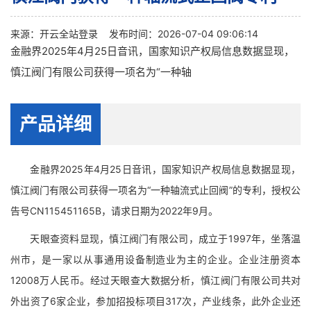
来源：
开云全站登录
发布时间：2026-07-04 09:06:14
金融界2025年4月25日音讯，国家知识产权局信息数据显现，
慎江阀门有限公司获得一项名为“一种轴
产品详细
金融界2025年4月25日音讯，国家知识产权局信息数据显现，
慎江阀门有限公司获得一项名为“一种轴流式止回阀”的专利，授权公
告号CN115451165B，请求日期为2022年9月。
天眼查资料显现，慎江阀门有限公司，成立于1997年，坐落温
州市，是一家以从事通用设备制造业为主的企业。企业注册资本
12008万人民币。经过天眼查大数据分析，慎江阀门有限公司共对
外出资了6家企业，参加招投标项目317次，产业线条，此外企业还