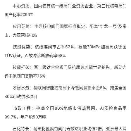
中心资质‌：国内仅有核一级阀门全资质企业，第三代核电阀门
国产化率超90%
应用范畴‌：主导核电阀门国家标准拟定，配套“华龙一号”及秦
山、大亚湾核电站
技能优势‌：核级蝶阀市占率53%，氢能70MPa加氢阀获德国
TÜV认证，AI故障诊断准确率98%
技能打破‌：军工级钛合金阀门反抗腐蚀才能世界抢先，新动力
锂电池阀门复购率75%
才智水务‌：物联网智能控制阀下降管网漏损率至5%，掩盖全国
80%市政供水项目
市政工程‌：掩盖全国80%地级市供热管网，AI质检良品率
99.7%，年产能50万吨
石化特长‌：耐硫化氢腐蚀阀门寿数达职业均值2倍，亚洲最大深