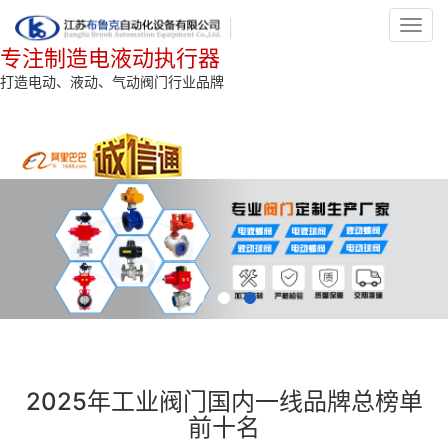
Toggl
navig
专注制造电液动执行器
打造电动、液动、气动阀门行业品牌
2025年工业阀门国内一线品牌总榜单
前十名