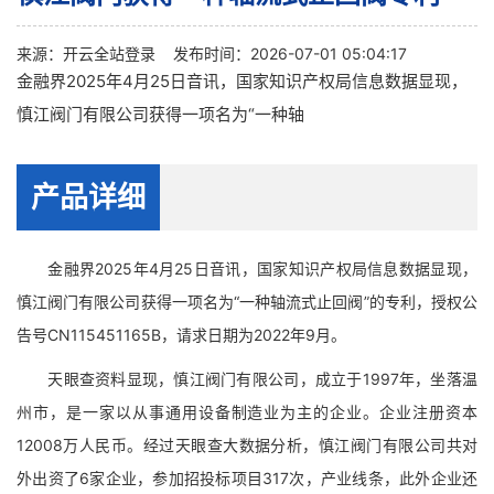
来源：
开云全站登录
发布时间：2026-07-01 05:04:17
金融界2025年4月25日音讯，国家知识产权局信息数据显现，
慎江阀门有限公司获得一项名为“一种轴
产品详细
金融界2025年4月25日音讯，国家知识产权局信息数据显现，
慎江阀门有限公司获得一项名为“一种轴流式止回阀”的专利，授权公
告号CN115451165B，请求日期为2022年9月。
天眼查资料显现，慎江阀门有限公司，成立于1997年，坐落温
州市，是一家以从事通用设备制造业为主的企业。企业注册资本
12008万人民币。经过天眼查大数据分析，慎江阀门有限公司共对
外出资了6家企业，参加招投标项目317次，产业线条，此外企业还