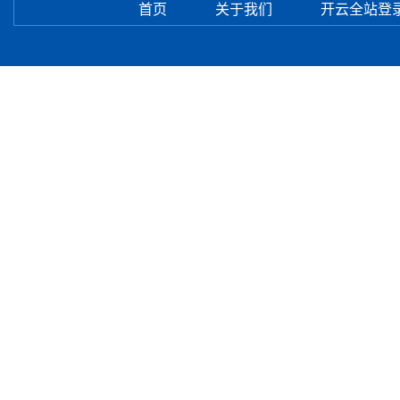
首页
关于我们
开云全站登