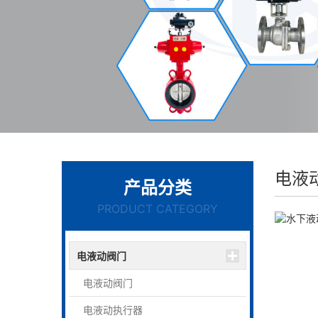
电液
产品分类
PRODUCT CATEGORY
电液动阀门
电液动阀门
电液动执行器