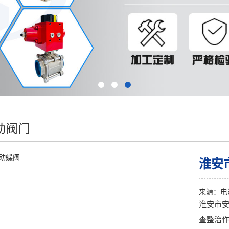
动阀门
淮安
来源：
电
淮安市
查整治