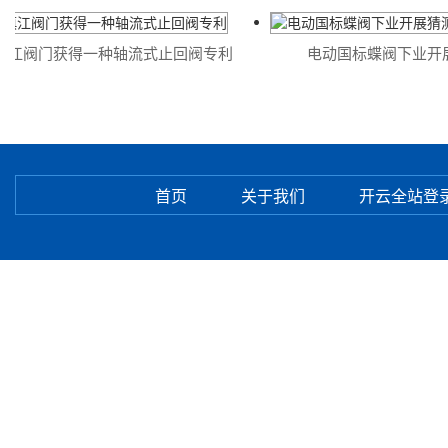
江阀门获得一种轴流式止回阀专利
电动国标蝶阀下业开展
首页
关于我们
开云全站登