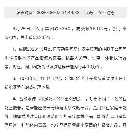
发表时间：2026-06-27 04:44:33
来源：
企业动态
6月25日，汉宇集团跌7.35%，成交额1.59亿元，换手率
3.76%，总市值56.26亿元。
1、依据2023年5月23日互动易回复：汉宇集团的控股子公司同
川科技根本的产品谐波减速器、机器人关节、机电一体化执行器
等，现在，同川科技的谐波减速器产能为每年 10万个。
3、2023年7月11日互动易，公司出产的电子水泵首要运用在于
新能源轿车的热办理体系。
4、智能水疗马桶是公司的严重创造之一，功用不同于一般的智
能座便器，是智能座便器与肠道水疗仪的结合，是用户在家庭里能
够非触摸式灌洗直肠和清洁肛部的医疗器械产品，能够为运用者整
理肠道，扫除体内毒素。水疗马桶是智能座便器的升级版产品，具