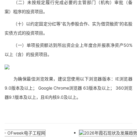
（二）未按规定履行完成必要的主管部门（机构）审批（备
案）程序的投资项目。
（十）以约定固定分红等“名为参股合作、实为借贷融资”的名股
实债方式的投资项目。
（一）单项投资额达到所出资企业上年度合并报表净资产50%
以上（含）的投资项目。
为确保最佳浏览效果，建议您使用以下浏览器版本：IE浏览器
9.0版本及以上； Google Chrome浏览器 63版本及以上； 360浏览
器9.1版本及以上，且IE内核9.0及以上。