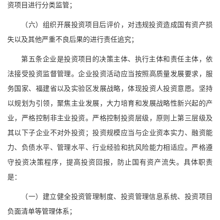
资项目进行分类监管；
（六）组织开展投资项目后评价，对违规投资造成国有资产损
失以及其他严重不良后果的进行责任追究；
第五条企业是投资项目的决策主体、执行主体和责任主体，依
法接受投资监督管理。企业投资活动应当按照高质量发展要求，服
务国家、福建省以及实验区发展战略，体现投资人投资意愿。坚持
以规划为引领，聚焦主业发展，大力培育和发展战略性新兴起的产
业，严格控制非主业投资。严格控制投资层级，原则上第三层级及
其以下子企业不对外投资；投资规模应当与企业资本实力、融资能
力、负债水平、管理水平、行业经验和抗风险能力相适应。严格遵
守投资决策程序，提高投资回报，防止国有资产流失。具体职责
是：
（一）建立健全投资管理制度、投资管理信息系统、投资项目
负面清单等管理体系；