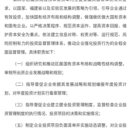
求，以国家、福建省以及实验区发展的策略为引领，引导企业通过
有效投资，加快国有经济布局和结构调整，做强做优做大国有资本
和国有企业。以严格决策程序、规范资本运作、提高资本回报、维
护资本安全为重点，依法建立信息对称、权责对等、运行规范、风
险控制有力的投资监督管理体系，推动企业强化投资行为的全程全
面监督管理。具体职责如下：
（一）组织研究和推动区属国有资本布局和战略性结构调整，
审核所出资企业发展战略和规划；
（二）指导督促企业依据其发展战略和规划编报年度投资计
划，对年度投资计划实行备案管理；
（三）指导督促企业建立健全投资管理制度，监督检查企业投
资管理制度的执行情况、投资项目的决策和实施情况；
（五）制定企业投资项目负面清单并实施动态调整，对企业投