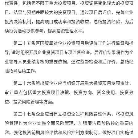
代表性，包括但不限于重大投资项目、投资调整变化较大的投资项
目、结果与预期差距较大的投资项目。通过项目后评价，完善企业
投资决策机制，提高项目成功率和投资收益，总结投资经验，为后
续投资活动提供参考，提高投资管理水平。
第二十五条区国资局对企业投资项目后评价工作进行监督和指
导, 适时组织开展企业投资项目专项监督检查。后评价结果将作为企
业领导人员业绩考核的重要依据，通过监督检查和后评价，总结经
验指导后续工作。
第二十六条所出资企业应当组织开展重大投资项目专项审计，
审计重点包括重大投资项目决策、投资方向、资金使用、投资效
益、投资风险管理等方面。
第二十七条企业应当建立投资全过程风险管理体系，将投资风
险管理作为企业实施全面风险管理、加强廉洁风险防控的重要内
容。强化投资前期风险评估和风险控制方案制订，做好项目实施过