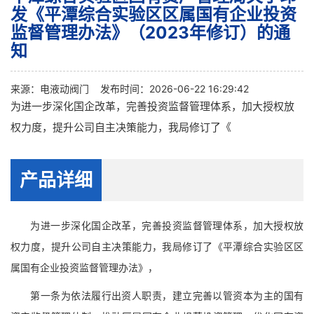
发《平潭综合实验区区属国有企业投资
监督管理办法》（2023年修订）的通
知
来源：
电液动阀门
发布时间：2026-06-22 16:29:42
为进一步深化国企改革，完善投资监督管理体系，加大授权放
权力度，提升公司自主决策能力，我局修订了《
产品详细
为进一步深化国企改革，完善投资监督管理体系，加大授权放
权力度，提升公司自主决策能力，我局修订了《平潭综合实验区区
属国有企业投资监督管理办法》，
第一条为依法履行出资人职责，建立完善以管资本为主的国有