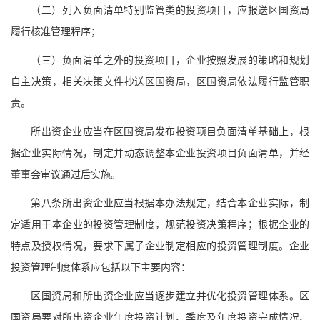
（二）列入负面清单特别监管类的投资项目，应报送区国资局
履行核准管理程序；
（三）负面清单之外的投资项目，企业按照发展的策略和规划
自主决策，相关决策文件抄送区国资局，区国资局依法履行监管职
责。
所出资企业应当在区国资局发布投资项目负面清单基础上，根
据企业实际情况，制定并动态调整本企业投资项目负面清单，并经
董事会审议通过后实施。
第八条所出资企业应当根据本办法规定，结合本企业实际，制
定适用于本企业的投资管理制度，规范投资决策程序；根据企业的
特点及授权情况，要求下属子企业制定相应的投资管理制度。企业
投资管理制度体系应包括以下主要内容：
区国资局和所出资企业应当逐步建立并优化投资管理体系。区
国资局要对所出资企业年度投资计划、季度及年度投资完成情况、