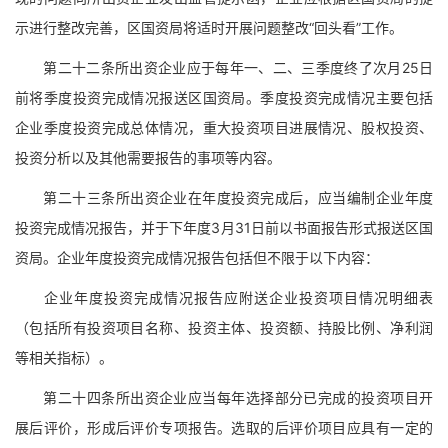
示进行整改完善，区国资局将适时开展问题整改“回头看”工作。
第二十二条所出资企业应于每年一、二、三季度终了次月25日
前将季度投资完成情况报送区国资局。季度投资完成情况主要包括
企业季度投资完成总体情况，重大投资项目进展情况、股权投资、
投资分析以及其他需要报告的事项等内容。
第二十三条所出资企业在年度投资完成后，应当编制企业年度
投资完成情况报告，并于下年度3月31日前以书面报告形式报送区国
资局。企业年度投资完成情况报告包括但不限于以下内容：
企业年度投资完成情况报告应附送企业投资项目情况明细表
（包括所有投资项目名称、投资主体、投资额、持股比例、净利润
等相关指标）。
第二十四条所出资企业应当每年选择部分已完成的投资项目开
展后评价，形成后评价专项报告。选取的后评价项目应具有一定的