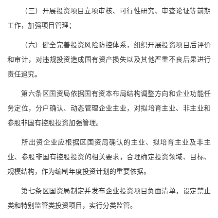
（三）开展投资项目立项审核、可行性研究、审查论证等前期
工作，加强项目管理；
（六）健全完善投资风险防控体系，组织开展投资项目后评价
和审计，对违规投资造成国有资产损失以及其他严重不良后果进行
责任追究。
第六条区国资局依据国有资本布局结构调整方向和企业功能任
务定位，分户确认、动态管理企业主业，对拟培育主业、非主业和
参股非国有控股投资加强管理。
所出资企业应根据区国资局确认的主业、拟培育主业及非主
业、参股非国有控股投资的相关要求，合理确定投资领域、目标、
规模结构，作为编制年度投资计划的重要依据。
第七条区国资局制定并发布企业投资项目负面清单，设定禁止
类和特别监管类投资项目，实行分类监管。