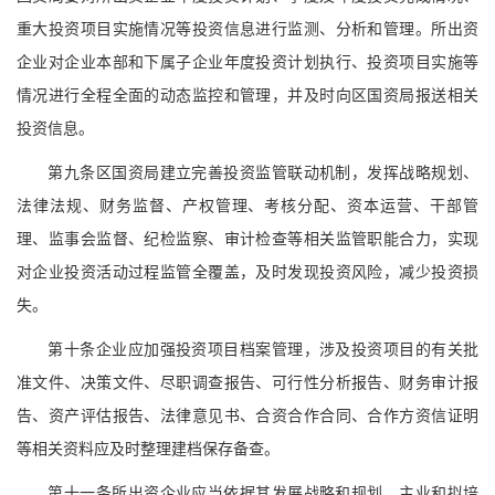
重大投资项目实施情况等投资信息进行监测、分析和管理。所出资
企业对企业本部和下属子企业年度投资计划执行、投资项目实施等
情况进行全程全面的动态监控和管理，并及时向区国资局报送相关
投资信息。
第九条区国资局建立完善投资监管联动机制，发挥战略规划、
法律法规、财务监督、产权管理、考核分配、资本运营、干部管
理、监事会监督、纪检监察、审计检查等相关监管职能合力，实现
对企业投资活动过程监管全覆盖，及时发现投资风险，减少投资损
失。
第十条企业应加强投资项目档案管理，涉及投资项目的有关批
准文件、决策文件、尽职调查报告、可行性分析报告、财务审计报
告、资产评估报告、法律意见书、合资合作合同、合作方资信证明
等相关资料应及时整理建档保存备查。
第十一条所出资企业应当依据其发展战略和规划、主业和拟培