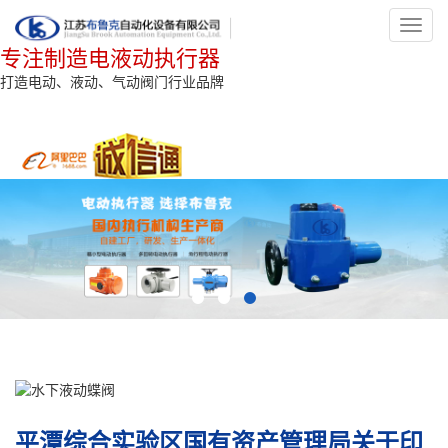
Toggl
navig
专注制造电液动执行器
打造电动、液动、气动阀门行业品牌
平潭综合实验区国有资产管理局关于印