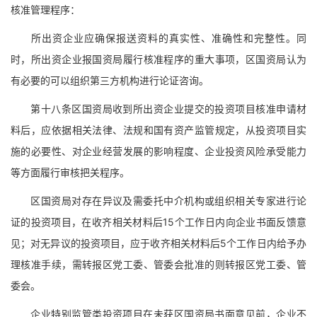
核准管理程序：
所出资企业应确保报送资料的真实性、准确性和完整性。同
时，所出资企业报国资局履行核准程序的重大事项，区国资局认为
有必要的可以组织第三方机构进行论证咨询。
第十八条区国资局收到所出资企业提交的投资项目核准申请材
料后，应依据相关法律、法规和国有资产监管规定，从投资项目实
施的必要性、对企业经营发展的影响程度、企业投资风险承受能力
等方面履行审核把关程序。
区国资局对存在异议及需委托中介机构或组织相关专家进行论
证的投资项目，在收齐相关材料后15个工作日内向企业书面反馈意
见；对无异议的投资项目，应于收齐相关材料后5个工作日内给予办
理核准手续，需转报区党工委、管委会批准的则转报区党工委、管
委会。
企业特别监管类投资项目在未获区国资局书面意见前，企业不