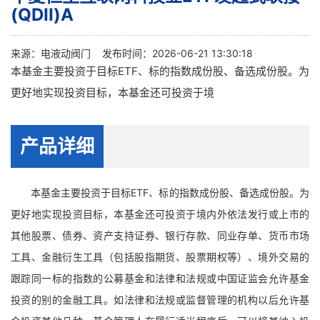
(QDII)A
来源：
电液动阀门
发布时间：2026-06-21 13:30:18
本基金主要投资于目标ETF、标的指数成份股、备选成份股。为
更好地实现投资目标，本基金还可投资于境
产品详细
本基金主要投资于目标ETF、标的指数成份股、备选成份股。为
更好地实现投资目标，本基金还可投资于境内外依法发行或上市的
其他股票、债券、资产支持证券、银行存款、同业存单、货币市场
工具、金融衍生工具（包括股指期货、股票期权等）、境外交易的
跟踪同一标的指数的公募基金和法律和法规或中国证监会允许基金
投资的别的金融工具。如法律和法规或监督管理的机构以后允许基