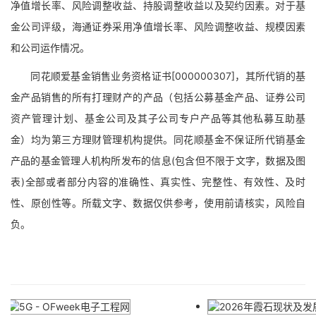
净值增长率、风险调整收益、持股调整收益以及契约因素。对于基
金公司评级，海通证券采用净值增长率、风险调整收益、规模因素
和公司运作情况。
同花顺爱基金销售业务资格证书[000000307]，其所代销的基
金产品销售的所有打理财产的产品（包括公募基金产品、证券公司
资产管理计划、基金公司及其子公司专户产品等其他私募互助基
金）均为第三方理财管理机构提供。同花顺基金不保证所代销基金
产品的基金管理人机构所发布的信息(包含但不限于文字，数据及图
表)全部或者部分内容的准确性、真实性、完整性、有效性、及时
性、原创性等。所载文字、数据仅供参考，使用前请核实，风险自
负。