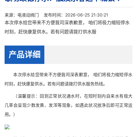
来源：
电液动阀门
发布时间：2026-06-25 21:30:21
本次停水给您带来不方便我司深表歉意， 咱们将极力缩短停水
时刻，赶快康复供水。若有问题请拨打供水服
产品详细
本次停水给您带来不方便我司深表歉意， 咱们将极力缩短停水
时刻，赶快康复供水。若有问题请拨打供水服务热线。
（温馨提示：回到正常状况通水时，在短时刻内自来水有极大
几率会呈现少数发黄、发浑等现象，如遇此状况放净后即可正常运
用。）