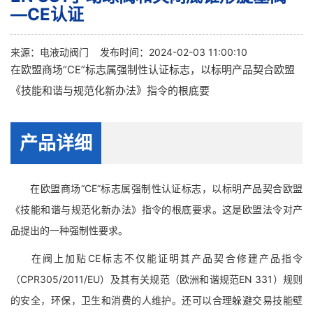
—CE认证
来源：
电液动阀门
发布时间：2024-02-03 11:00:10
在欧盟商场“CE”标志属强制性认证标志，以标明产品契合欧盟
《技能和谐与规范化新办法》指令的根底要
产品详细
在欧盟商场“CE”标志属强制性认证标志，以标明产品契合欧盟
《技能和谐与规范化新办法》指令的根底要求。这是欧盟法令对产
品提出的一种强制性要求。
在阀上加贴CE标志不仅能证明其产品契合修建产品指令
（CPR305/2011/EU）及其有关规范（欧洲和谐规范EN 331）规则
的安全，环保，卫生和消费的人维护。还可以合理躲避交易技能壁