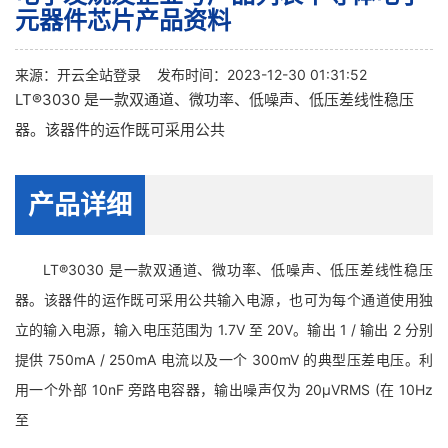
元器件芯片产品资料
来源：
开云全站登录
发布时间：2023-12-30 01:31:52
LT®3030 是一款双通道、微功率、低噪声、低压差线性稳压
器。该器件的运作既可采用公共
产品详细
LT®3030 是一款双通道、微功率、低噪声、低压差线性稳压
器。该器件的运作既可采用公共输入电源，也可为每个通道使用独
立的输入电源，输入电压范围为 1.7V 至 20V。输出 1 / 输出 2 分别
提供 750mA / 250mA 电流以及一个 300mV 的典型压差电压。利
用一个外部 10nF 旁路电容器，输出噪声仅为 20μVRMS (在 10Hz
至