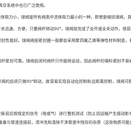
真空系统中也已广泛使用。
阻力小，球阀是所有阀类中流体阻力最小的一种，即使是缩径球阀，其
迅速、方便，只要阀杆转动90°，球阀就完成了全开或全关动作，很容
性能好。球阀阀座密封圈一般都会采用聚四氟乙烯等弹性材料制造，易
密封可靠。球阀启闭时阀杆只作旋转运动，因此阀杆的填料密封不易被
的启闭只做90°转动，故容易实现自动化控制和远距离控制，球阀可
。
前应按规定的信号（电或气）进行整机测试（防止因运输产生振动影响
准备与管道连接前，须冲洗和清除干净管道中残存的杂质（这些物质可能