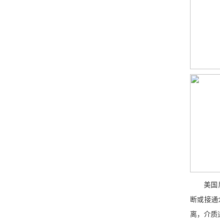
美国尼科
断或接通
离，介质