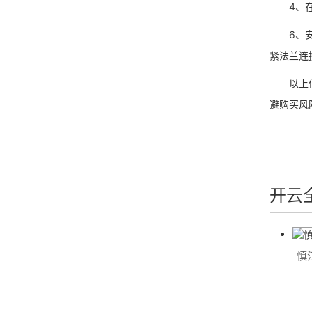
4、在安
6、安装
紧法兰连
以上信息
避购买风
开云
紧迫停水！触及永春这个城镇→
慎江阀