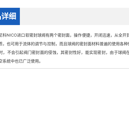
品详细
NICO进口软密封球阀有两个密封面，操作便捷，开闭迅速，从全开到
质，也可用于流体的调节与控制，而且球阀的密封面材料普遍的使用各种
时，不会引起阀门密封面的侵蚀，其密封性好，能实现密封，由于球阀
空系统中也已广泛使用。