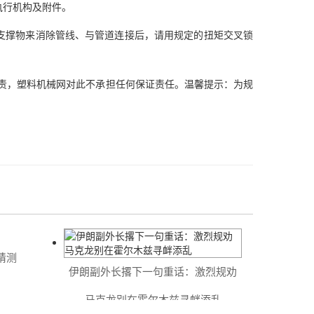
执行机构及附件。
撑物来消除管线、与管道连接后，请用规定的扭矩交叉锁
，塑料机械网对此不承担任何保证责任。温馨提示：为规
5G - 
伊朗副外长撂下一句重话：激烈规劝
马克龙别在霍尔木兹寻衅添乱