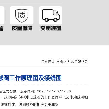
当前位置:
首页
>
开云全站登录
球阀工作原理图及接线图
云全站登录
发布时间：2023-12-17 07:12:06
明，这中间还包括电动球阀的工作原理图以及电动球阀如
等详细描述，遇到故障时相应对策和安