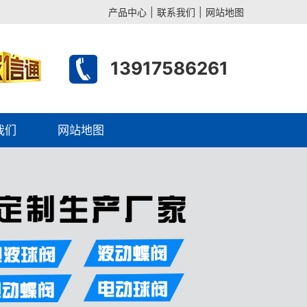
产品中心
|
联系我们
|
网站地图
13917586261
我们
网站地图