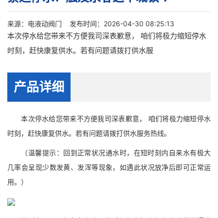
来源：
电液动阀门
发布时间：2026-04-30 08:25:13
本次停水给您带来不方便我司深表歉意， 咱们将极力缩短停水
时刻，赶快康复供水。若有问题请拨打供水服
产品详细
本次停水给您带来不方便我司深表歉意， 咱们将极力缩短停水
时刻，赶快康复供水。若有问题请拨打供水服务热线。
（温馨提示：回到正常状况通水时，在短时刻内自来水有极大
几率会呈现少数发黄、发浑等现象，如遇此状况放净后即可正常运
用。）