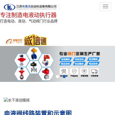
Toggl
navig
专注制造电液动执行器
打造电动、液动、气动阀门行业品牌
电液阀线路装置和示意图