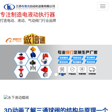
Toggl
navig
专注制造电液动执行器
打造电动、液动、气动阀门行业品牌
3D动画了解三通球阀的结构与原理一个