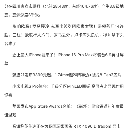
分在四川宜宾市珙县（北纬28.43度，东经104.76度）产生3.8级地
震，震源深度8千米。
影响欧联! 罗马爆冷,赤军出线岁阿隆索太猛！带领药厂14连
胜，三线！欧联杯大冷门：罗马丢分，卢卡库失良机，穆帅拿下头
名难了
史上最大iPhone要来了！iPhone 16 Pro Max将装备6.9英寸屏
幕
魅族21发布3399元起，1.74mm超窄四等边+骁龙8 Gen3芯片
小米电视S Pro体会：千级分区MiniLED面板 高屏占比显现作用
惊喜
苹果发布App Store Awards名单：《崩坏：星穹铁道》年度最
佳游戏
音讯称英伟达正在为我国玩家预备 RTX 4090 D (ragon) 显卡