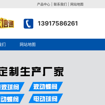
产品中心
|
联系我们
|
网站地图
13917586261
我们
网站地图