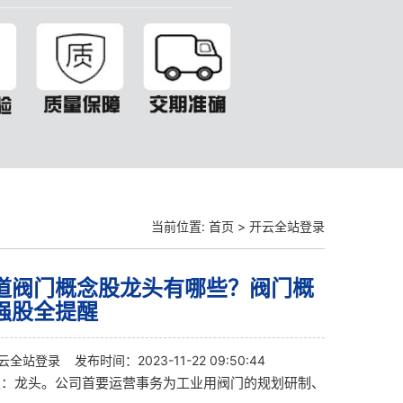
当前位置:
首页
>
开云全站登录
道阀门概念股龙头有哪些？阀门概
强股全提醒
云全站登录
发布时间：2023-11-22 09:50:44
技：龙头。公司首要运营事务为工业用阀门的规划研制、