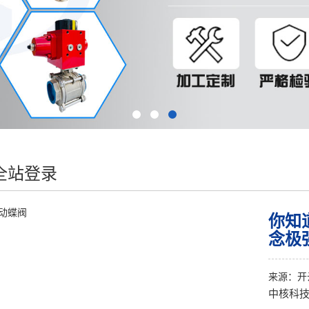
全站登录
你知
念极
来源：
开
中核科