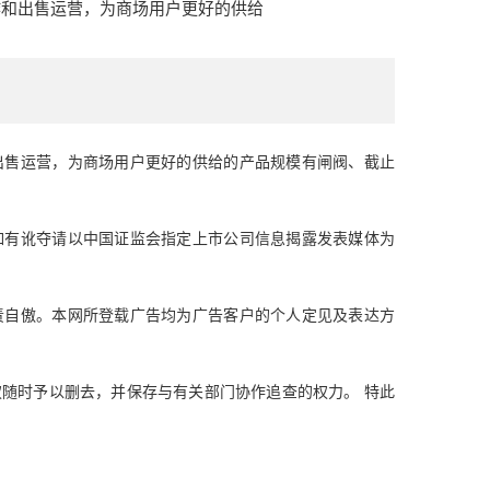
作和出售运营，为商场用户更好的供给
售运营，为商场用户更好的供给的产品规模有闸阀、截止
有讹夺请以中国证监会指定上市公司信息揭露发表媒体为
自傲。本网所登载广告均为广告客户的个人定见及表达方
时予以删去，并保存与有关部门协作追查的权力。 特此