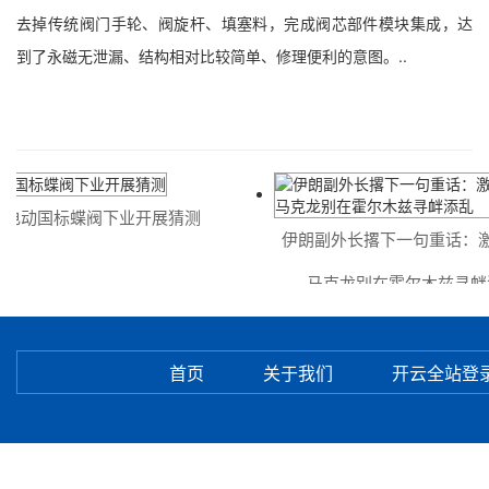
去掉传统阀门手轮、阀旋杆、填塞料，完成阀芯部件模块集成，达
到了永磁无泄漏、结构相对比较简单、修理便利的意图。..
电动国标蝶阀下业开展猜测
伊朗副外长撂下一句重话：激
马克龙别在霍尔木兹寻衅
首页
关于我们
开云全站登